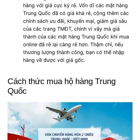
hàng với giá cực kỳ rẻ. Vốn dĩ các mặt hàng
Trung Quốc đã có giá khá rẻ, cộng thêm các
chính sách ưu đãi, khuyến mại, giảm giá sâu
của các trang TMĐT, chính vì vậy mà giá
thành của các mặt hàng Trung Quốc khi mua
online đã rẻ lại càng rẻ hơn. Thậm chí, nếu
thương lượng thành công, bạn có thể nhập
hàng về được với giá gốc.
Cách thức mua hộ hàng Trung
Quốc