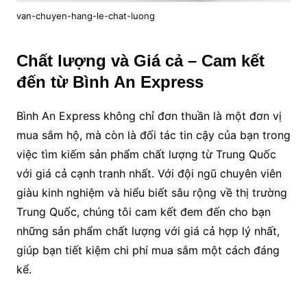
van-chuyen-hang-le-chat-luong
Chất lượng và Giá cả – Cam kết
đến từ Bình An Express
Bình An Express không chỉ đơn thuần là một đơn vị
mua sắm hộ, mà còn là đối tác tin cậy của bạn trong
việc tìm kiếm sản phẩm chất lượng từ Trung Quốc
với giá cả cạnh tranh nhất. Với đội ngũ chuyên viên
giàu kinh nghiệm và hiểu biết sâu rộng về thị trường
Trung Quốc, chúng tôi cam kết đem đến cho bạn
những sản phẩm chất lượng với giá cả hợp lý nhất,
giúp bạn tiết kiệm chi phí mua sắm một cách đáng
kể.