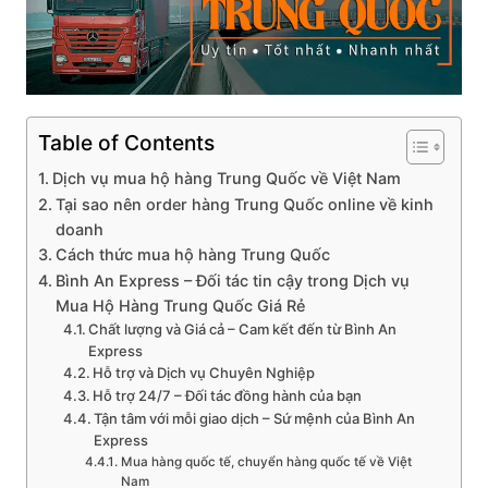
Table of Contents
Dịch vụ mua hộ hàng Trung Quốc về Việt Nam
Tại sao nên order hàng Trung Quốc online về kinh
doanh
Cách thức mua hộ hàng Trung Quốc
Bình An Express – Đối tác tin cậy trong Dịch vụ
Mua Hộ Hàng Trung Quốc Giá Rẻ
Chất lượng và Giá cả – Cam kết đến từ Bình An
Express
Hỗ trợ và Dịch vụ Chuyên Nghiệp
Hỗ trợ 24/7 – Đối tác đồng hành của bạn
Tận tâm với mỗi giao dịch – Sứ mệnh của Bình An
Express
Mua hàng quốc tế, chuyển hàng quốc tế về Việt
Nam