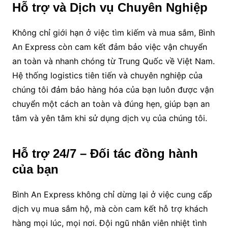
Hỗ trợ và Dịch vụ Chuyên Nghiệp
Không chỉ giới hạn ở việc tìm kiếm và mua sắm, Bình
An Express còn cam kết đảm bảo việc vận chuyển
an toàn và nhanh chóng từ Trung Quốc về Việt Nam.
Hệ thống logistics tiên tiến và chuyên nghiệp của
chúng tôi đảm bảo hàng hóa của bạn luôn được vận
chuyển một cách an toàn và đúng hẹn, giúp bạn an
tâm và yên tâm khi sử dụng dịch vụ của chúng tôi.
Hỗ trợ 24/7 – Đối tác đồng hành
của bạn
Bình An Express không chỉ dừng lại ở việc cung cấp
dịch vụ mua sắm hộ, mà còn cam kết hỗ trợ khách
hàng mọi lúc, mọi nơi. Đội ngũ nhân viên nhiệt tình