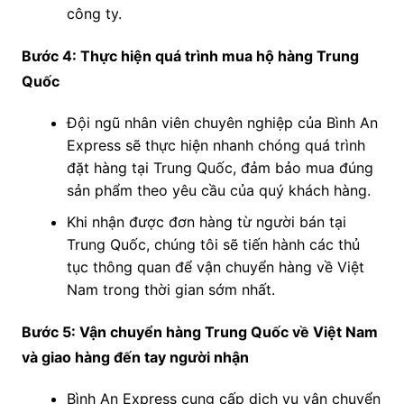
công ty.
Bước 4: Thực hiện quá trình mua hộ hàng Trung
Quốc
Đội ngũ nhân viên chuyên nghiệp của Bình An
Express sẽ thực hiện nhanh chóng quá trình
đặt hàng tại Trung Quốc, đảm bảo mua đúng
sản phẩm theo yêu cầu của quý khách hàng.
Khi nhận được đơn hàng từ người bán tại
Trung Quốc, chúng tôi sẽ tiến hành các thủ
tục thông quan để vận chuyển hàng về Việt
Nam trong thời gian sớm nhất.
Bước 5: Vận chuyển hàng Trung Quốc về Việt Nam
và giao hàng đến tay người nhận
Bình An Express cung cấp dịch vụ vận chuyển