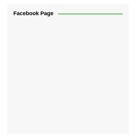
Facebook Page