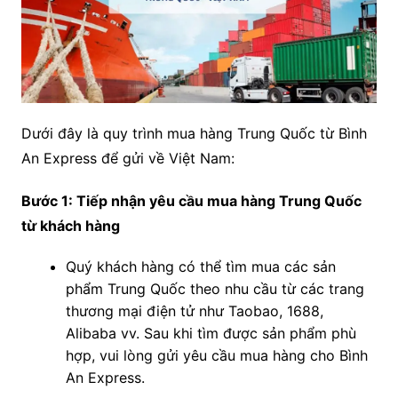
Dưới đây là quy trình mua hàng Trung Quốc từ Bình
An Express để gửi về Việt Nam:
Bước 1: Tiếp nhận yêu cầu mua hàng Trung Quốc
từ khách hàng
Quý khách hàng có thể tìm mua các sản
phẩm Trung Quốc theo nhu cầu từ các trang
thương mại điện tử như Taobao, 1688,
Alibaba vv. Sau khi tìm được sản phẩm phù
hợp, vui lòng gửi yêu cầu mua hàng cho Bình
An Express.