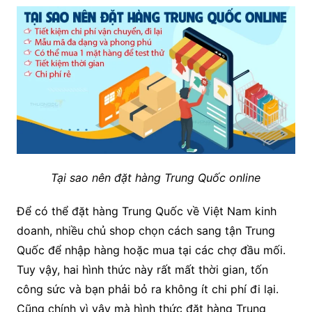
Tại sao nên đặt hàng Trung Quốc online
Để có thể đặt hàng Trung Quốc về Việt Nam kinh
doanh, nhiều chủ shop chọn cách sang tận Trung
Quốc để nhập hàng hoặc mua tại các chợ đầu mối.
Tuy vậy, hai hình thức này rất mất thời gian, tốn
công sức và bạn phải bỏ ra không ít chi phí đi lại.
Cũng chính vì vậy mà hình thức đặt hàng Trung