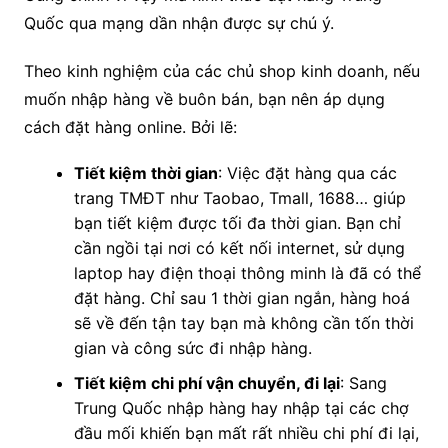
Quốc qua mạng dần nhận được sự chú ý.
Theo kinh nghiệm của các chủ shop kinh doanh, nếu
muốn nhập hàng về buôn bán, bạn nên áp dụng
cách đặt hàng online. Bởi lẽ:
Tiết kiệm thời gian
: Việc đặt hàng qua các
trang TMĐT như Taobao, Tmall, 1688… giúp
bạn tiết kiệm được tối đa thời gian. Bạn chỉ
cần ngồi tại nơi có kết nối internet, sử dụng
laptop hay điện thoại thông minh là đã có thể
đặt hàng. Chỉ sau 1 thời gian ngắn, hàng hoá
sẽ về đến tận tay bạn mà không cần tốn thời
gian và công sức đi nhập hàng.
Tiết kiệm chi phí vận chuyển, đi lại
: Sang
Trung Quốc nhập hàng hay nhập tại các chợ
đầu mối khiến bạn mất rất nhiều chi phí đi lại,