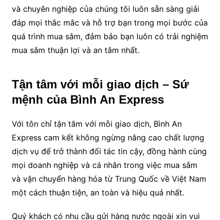
và chuyên nghiệp của chúng tôi luôn sẵn sàng giải
đáp mọi thắc mắc và hỗ trợ bạn trong mọi bước của
quá trình mua sắm, đảm bảo bạn luôn có trải nghiệm
mua sắm thuận lợi và an tâm nhất.
Tận tâm với mỗi giao dịch – Sứ
mệnh của Bình An Express
Với tôn chỉ tận tâm với mỗi giao dịch, Bình An
Express cam kết không ngừng nâng cao chất lượng
dịch vụ để trở thành đối tác tin cậy, đồng hành cùng
mọi doanh nghiệp và cá nhân trong việc mua sắm
và vận chuyển hàng hóa từ Trung Quốc về Việt Nam
một cách thuận tiện, an toàn và hiệu quả nhất.
Quý khách có nhu cầu gửi hàng nước ngoài xin vui