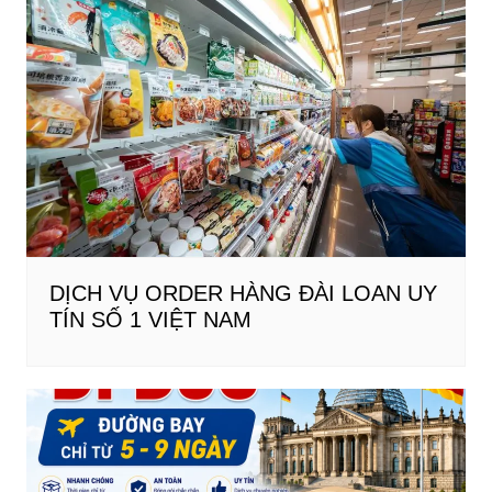
DỊCH VỤ ORDER HÀNG ĐÀI LOAN UY
TÍN SỐ 1 VIỆT NAM