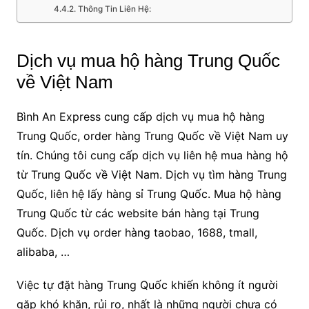
Thông Tin Liên Hệ:
Dịch vụ mua hộ hàng Trung Quốc
về Việt Nam
Bình An Express cung cấp dịch vụ mua hộ hàng
Trung Quốc, order hàng Trung Quốc về Việt Nam uy
tín. Chúng tôi cung cấp dịch vụ liên hệ mua hàng hộ
từ Trung Quốc về Việt Nam. Dịch vụ tìm hàng Trung
Quốc, liên hệ lấy hàng sỉ Trung Quốc. Mua hộ hàng
Trung Quốc từ các website bán hàng tại Trung
Quốc. Dịch vụ order hàng taobao, 1688, tmall,
alibaba, …
Việc tự đặt hàng Trung Quốc khiến không ít người
gặp khó khăn, rủi ro, nhất là những người chưa có