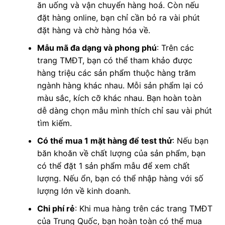
ăn uống và vận chuyển hàng hoá. Còn nếu
đặt hàng online, bạn chỉ cần bỏ ra vài phút
đặt hàng và chờ hàng hóa về.
Mẫu mã đa dạng và phong phú
: Trên các
trang TMĐT, bạn có thể tham khảo được
hàng triệu các sản phẩm thuộc hàng trăm
ngành hàng khác nhau. Mỗi sản phẩm lại có
màu sắc, kích cỡ khác nhau. Bạn hoàn toàn
dễ dàng chọn mẫu mình thích chỉ sau vài phút
tìm kiếm.
Có thể mua 1 mặt hàng để test thử
: Nếu bạn
băn khoăn về chất lượng của sản phẩm, bạn
có thể đặt 1 sản phẩm mẫu để xem chất
lượng. Nếu ổn, bạn có thể nhập hàng với số
lượng lớn về kinh doanh.
Chi phí rẻ
: Khi mua hàng trên các trang TMĐT
của Trung Quốc, bạn hoàn toàn có thể mua