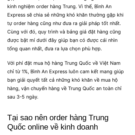
kinh nghiệm order hàng Trung. Vì thế, Bình An
Express sẽ chia sẻ những khó khăn thường gặp khi
tự order hàng cũng như đưa ra giải pháp tốt nhất.
Cùng với đó, quy trình và bảng giá đặt hàng cũng
được bật mí dưới đây giúp bạn có được cái nhìn
tổng quan nhất, đưa ra lựa chọn phù hợp.
Với phí đặt mua hộ hàng Trung Quốc về Việt Nam
chỉ từ 1%, Bình An Express luôn cam kết mang giúp
bạn giải quyết tất cả những khó khăn về mua hộ
hàng, vận chuyển hàng về Trung Quốc an toàn chỉ
sau 3-5 ngày.
Tại sao nên order hàng Trung
Quốc online về kinh doanh