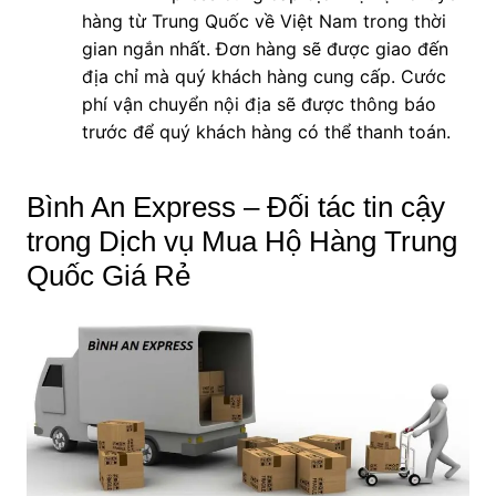
hàng từ Trung Quốc về Việt Nam trong thời
gian ngắn nhất. Đơn hàng sẽ được giao đến
địa chỉ mà quý khách hàng cung cấp. Cước
phí vận chuyển nội địa sẽ được thông báo
trước để quý khách hàng có thể thanh toán.
Bình An Express – Đối tác tin cậy
trong Dịch vụ Mua Hộ Hàng Trung
Quốc Giá Rẻ