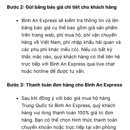
Bước 2: Gửi bảng báo giá chi tiết cho khách hàng
Bình An Express sẽ kiểm tra thông tin và lên
bảng báo giá cụ thể bao gồm giá sản phẩm
trên trang web, phí mua hộ, phí vận chuyển
hàng về Việt Nam, phí nhập khẩu hải quan và
các phụ phí khác (nếu có). Nếu có bất kỳ
thắc mắc nào, quý khách hàng có thể liên hệ
trực tiếp với Bình An Express qua live chat
hoặc hotline để được tư vấn.
Bước 3: Thanh toán đơn hàng cho Bình An Express
Sau khi đồng ý với báo giá mua hộ hàng
Trung Quốc từ Bình An Express, quý khách
hàng vui lòng thanh toán 100% giá trị đơn
hàng. Bạn có thể chọn hình thức thanh toán
chuyển khoản hoặc trực tiếp tại văn phòng