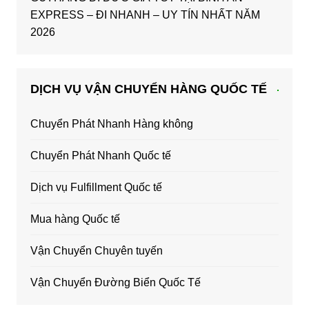
EXPRESS – ĐI NHANH – UY TÍN NHẤT NĂM
2026
DỊCH VỤ VẬN CHUYỂN HÀNG QUỐC TẾ
Chuyển Phát Nhanh Hàng không
Chuyển Phát Nhanh Quốc tế
Dịch vụ Fulfillment Quốc tế
Mua hàng Quốc tế
Vận Chuyển Chuyên tuyến
Vận Chuyển Đường Biển Quốc Tế