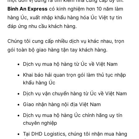
Bình An Express
có kinh nghiệm hơn 10 năm làm
hàng Úc, xuất nhập khẩu hàng hóa Úc Việt tự tin
đáp ứng nhu cầu khách hàng.
Chúng tôi cung cấp nhiều dịch vụ khác nhau, trọn
gói toàn bộ giao hàng tận tay khách hàng.
Dịch vụ mua hộ hàng từ Úc về Việt Nam
Khai báo hải quan trọn gói làm thủ tục nhập
khẩu hàng Úc
Dịch vụ vận chuyển hàng từ Úc về Việt Nam
Giao nhận hàng nội địa Việt Nam
Dịch vụ mua hộ hàng Úc chính hãng uy tín
chuyên nghiệp
Tại DHD Logistics, chúng tôi nhận mua hàng