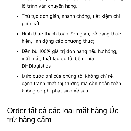
lộ trình vận chuyển hàng.
Thủ tục đơn giản, nhanh chóng, tiết kiệm chi
phí nhất;
Hình thức thanh toán đơn giản, dễ dàng thực
hiện, linh động các phương thức;
Đền bù 100% giá trị đơn hàng nếu hư hỏng,
mất mát, thất lạc do lỗi bên phía
DHDlogistics
Mức cước phí của chúng tôi không chỉ rẻ,
cạnh tranh nhất thị trường mà còn hoàn toàn
không có phí phát sinh về sau.
Order tất cả các loại mặt hàng Úc
trừ hàng cấm