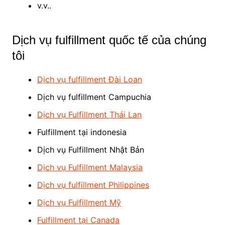
v.v..
Dịch vụ fulfillment quốc tế của chúng
tôi
Dịch vụ fulfillment Đài Loan
Dịch vụ fulfillment Campuchia
Dịch vụ Fulfillment Thái Lan
Fulfillment tại indonesia
Dịch vụ Fulfillment Nhật Bản
Dịch vụ Fulfillment Malaysia
Dịch vụ fulfillment Philippines
Dịch vụ Fulfillment Mỹ
Fulfillment tại Canada