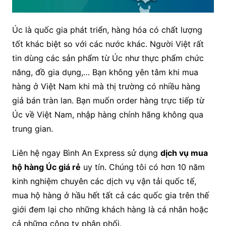
Úc là quốc gia phát triển, hàng hóa có chất lượng
tốt khác biệt so với các nước khác. Người Việt rất
tin dùng các sản phẩm từ Úc như thực phẩm chức
năng, đồ gia dụng,… Bạn không yên tâm khi mua
hàng ở Việt Nam khi mà thị trường có nhiều hàng
giả bán tràn lan. Bạn muốn order hàng trực tiếp từ
Úc về Việt Nam, nhập hàng chính hãng không qua
trung gian.
Liên hệ ngay Bình An Express sử dụng
dịch vụ mua
hộ hàng Úc giá rẻ
uy tín. Chúng tôi có hơn 10 năm
kinh nghiệm chuyên các dịch vụ vận tải quốc tế,
mua hộ hàng ở hầu hết tất cả các quốc gia trên thế
giới đem lại cho những khách hàng là cá nhân hoặc
cả những công ty phân phối.