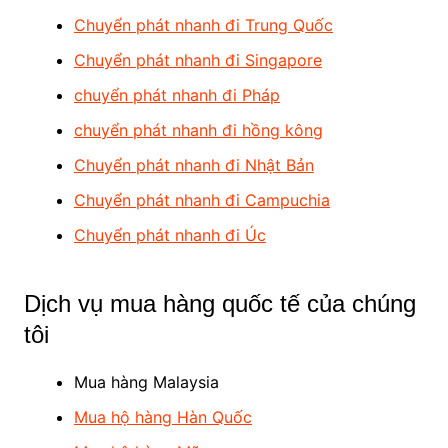
Chuyển phát nhanh đi Trung Quốc
Chuyển phát nhanh đi Singapore
chuyển phát nhanh đi Pháp
chuyển phát nhanh đi hồng kông
Chuyển phát nhanh đi Nhật Bản
Chuyển phát nhanh đi Campuchia
Chuyển phát nhanh đi Úc
Dịch vụ mua hàng quốc tế của chúng
tôi
Mua hàng Malaysia
Mua hộ hàng Hàn Quốc