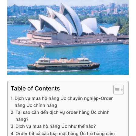
Table of Contents
Dịch vụ mua hộ hàng Úc chuyên nghiệp-Order
hàng Úc chính hãng
Tại sao cần đến dịch vụ order hàng Úc chính
hãng?
Dịch vụ mua hộ hàng Úc như thế nào?
Order tất cả các loại mặt hàng Úc trừ hàng cấm