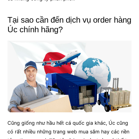
Tại sao cần đến dịch vụ order hàng
Úc chính hãng?
Cũng giống như hầu hết cá quốc gia khác, Úc cũng
có rất nhiều những trang web mua sắm hay các nền