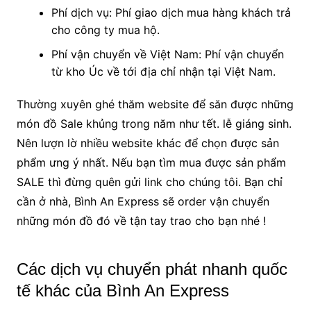
Phí dịch vụ: Phí giao dịch mua hàng khách trả
cho công ty mua hộ.
Phí vận chuyển về Việt Nam: Phí vận chuyển
từ kho Úc về tới địa chỉ nhận tại Việt Nam.
Thường xuyên ghé thăm website để săn được những
món đồ Sale khủng trong năm như tết. lễ giáng sinh.
Nên lượn lờ nhiều website khác để chọn được sản
phẩm ưng ý nhất. Nếu bạn tìm mua được sản phẩm
SALE thì đừng quên gửi link cho chúng tôi. Bạn chỉ
cần ở nhà, Bình An Express sẽ order vận chuyển
những món đồ đó về tận tay trao cho bạn nhé !
Các dịch vụ chuyển phát nhanh quốc
tế khác của Bình An Express