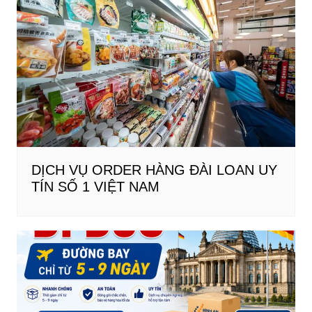
DỊCH VỤ ORDER HÀNG ĐÀI LOAN UY
TÍN SỐ 1 VIỆT NAM