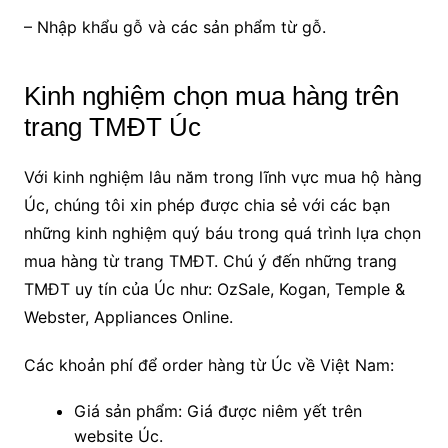
– Nhập khẩu gỗ và các sản phẩm từ gỗ.
Kinh nghiệm chọn mua hàng trên
trang TMĐT Úc
Với kinh nghiệm lâu năm trong lĩnh vực mua hộ hàng
Úc, chúng tôi xin phép được chia sẻ với các bạn
những kinh nghiệm quý báu trong quá trình lựa chọn
mua hàng từ trang TMĐT. Chú ý đến những trang
TMĐT uy tín của Úc như: OzSale, Kogan, Temple &
Webster, Appliances Online.
Các khoản phí để order hàng từ Úc về Việt Nam:
Giá sản phẩm: Giá được niêm yết trên
website Úc.