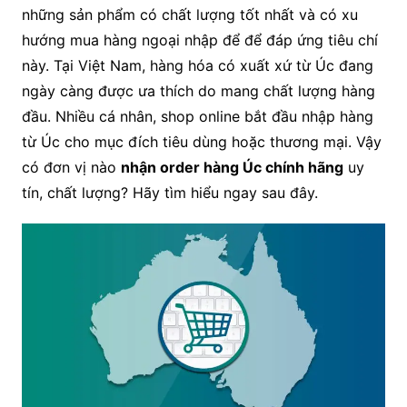
những sản phẩm có chất lượng tốt nhất và có xu
hướng mua hàng ngoại nhập để để đáp ứng tiêu chí
này. Tại Việt Nam, hàng hóa có xuất xứ từ Úc đang
ngày càng được ưa thích do mang chất lượng hàng
đầu. Nhiều cá nhân, shop online bắt đầu nhập hàng
từ Úc cho mục đích tiêu dùng hoặc thương mại. Vậy
có đơn vị nào
nhận order hàng Úc chính hãng
uy
tín, chất lượng? Hãy tìm hiểu ngay sau đây.