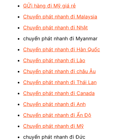
GỬi hàng đi Mỹ giá rẻ
Chuyển phát nhanh đi Malaysia
Chuyển phát nhanh đi Nhật
chuyển phát nhanh đi Myanmar
Chuyển phát nhanh đi Hàn Quốc
Chuyển phát nhanh đi Lào
Chuyển phát nhanh đi châu Âu
Chuyển phát nhanh đi Thái Lan
Chuyển phát nhanh đi Canada
Chuyển phát nhanh đi Anh
Chuyển phát nhanh đi Ấn Độ
Chuyển phát nhanh đi Mỹ
chuyển phát nhanh đi Đức