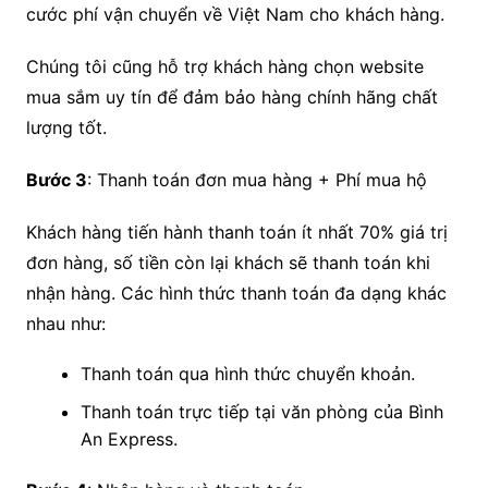
cước phí vận chuyển về Việt Nam cho khách hàng.
Chúng tôi cũng hỗ trợ khách hàng chọn website
mua sắm uy tín để đảm bảo hàng chính hãng chất
lượng tốt.
Bước 3
: Thanh toán đơn mua hàng + Phí mua hộ
Khách hàng tiến hành thanh toán ít nhất 70% giá trị
đơn hàng, số tiền còn lại khách sẽ thanh toán khi
nhận hàng. Các hình thức thanh toán đa dạng khác
nhau như:
Thanh toán qua hình thức chuyển khoản.
Thanh toán trực tiếp tại văn phòng của Bình
An Express.