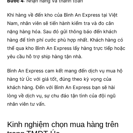
Bước 4
: Nhận hàng và thanh toán
Khi hàng về đến kho của Bình An Express tại Việt
Nam, nhân viên sẽ tiến hành kiểm tra và đo cân
nặng hàng hóa. Sau đó gửi thông báo đến khách
hàng để tính phí cước phù hợp nhất. Khách hàng có
thể qua kho Bình An Express lấy hàng trực tiếp hoặc
yêu cầu hỗ trợ ship hàng tận nhà.
Bình An Express cam kết mang đến dịch vụ mua hộ
hàng từ Úc với giá tốt, đúng theo kỳ vọng của
khách hàng. Đến với Bình An Express bạn sẽ hài
lòng về dịch vụ, sự chu đáo tận tình của đội ngũ
nhân viên tư vấn.
Kinh nghiệm chọn mua hàng trên