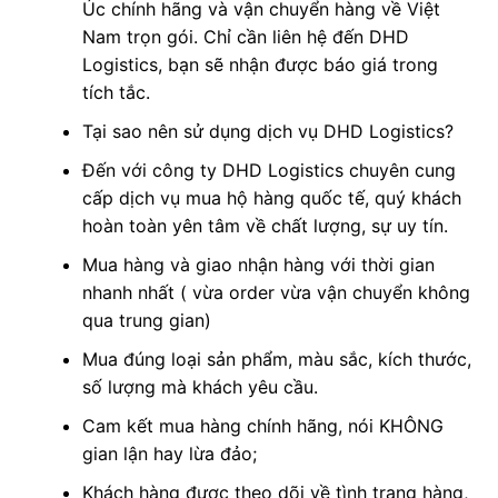
Úc chính hãng và vận chuyển hàng về Việt
Nam trọn gói. Chỉ cần liên hệ đến DHD
Logistics, bạn sẽ nhận được báo giá trong
tích tắc.
Tại sao nên sử dụng dịch vụ DHD Logistics?
Đến với công ty DHD Logistics chuyên cung
cấp dịch vụ mua hộ hàng quốc tế, quý khách
hoàn toàn yên tâm về chất lượng, sự uy tín.
Mua hàng và giao nhận hàng với thời gian
nhanh nhất ( vừa order vừa vận chuyển không
qua trung gian)
Mua đúng loại sản phẩm, màu sắc, kích thước,
số lượng mà khách yêu cầu.
Cam kết mua hàng chính hãng, nói KHÔNG
gian lận hay lừa đảo;
Khách hàng được theo dõi về tình trạng hàng,