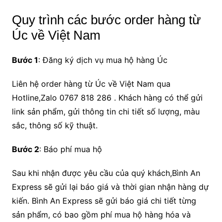
Quy trình các bước order hàng từ
Úc về Việt Nam
Bước 1
: Đăng ký dịch vụ mua hộ hàng Úc
Liên hệ order hàng từ Úc về Việt Nam qua
Hotline,Zalo 0767 818 286 . Khách hàng có thể gửi
link sản phẩm, gửi thông tin chi tiết số lượng, màu
sắc, thông số kỹ thuật.
Bước 2
: Báo phí mua hộ
Sau khi nhận được yêu cầu của quý khách,Bình An
Express sẽ gửi lại báo giá và thời gian nhận hàng dự
kiến. Bình An Express sẽ gửi báo giá chi tiết từng
sản phẩm, có bao gồm phí mua hộ hàng hóa và