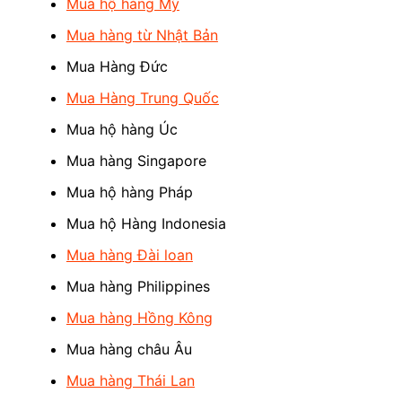
Mua hộ hàng Mỹ
Mua hàng từ Nhật Bản
Mua Hàng Đức
Mua Hàng Trung Quốc
Mua hộ hàng Úc
Mua hàng Singapore
Mua hộ hàng Pháp
Mua hộ Hàng Indonesia
Mua hàng Đài loan
Mua hàng Philippines
Mua hàng Hồng Kông
Mua hàng châu Âu
Mua hàng Thái Lan