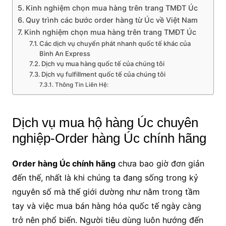
Kinh nghiệm chọn mua hàng trên trang TMĐT Úc
Quy trình các bước order hàng từ Úc về Việt Nam
Kinh nghiệm chọn mua hàng trên trang TMĐT Úc
Các dịch vụ chuyển phát nhanh quốc tế khác của
Bình An Express
Dịch vụ mua hàng quốc tế của chúng tôi
Dịch vụ fulfillment quốc tế của chúng tôi
Thông Tin Liên Hệ:
Dịch vụ mua hộ hàng Úc chuyên
nghiệp-Order hàng Úc chính hãng
Order hàng Úc chính hãng
chưa bao giờ đơn giản
đến thế, nhất là khi chúng ta đang sống trong kỷ
nguyên số mà thế giới dường như nằm trong tầm
tay và việc mua bán hàng hóa quốc tế ngày càng
trở nên phổ biến. Người tiêu dùng luôn hướng đến