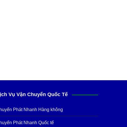
ịch Vụ Vận Chuyển Quốc Tế
huyển Phát Nhanh Hàng không
huyển Phát Nhanh Quốc tế