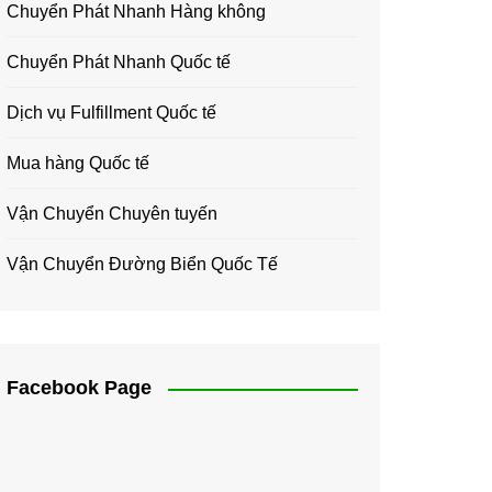
Chuyển Phát Nhanh Hàng không
Chuyển Phát Nhanh Quốc tế
Dịch vụ Fulfillment Quốc tế
Mua hàng Quốc tế
Vận Chuyển Chuyên tuyến
Vận Chuyển Đường Biển Quốc Tế
Facebook Page