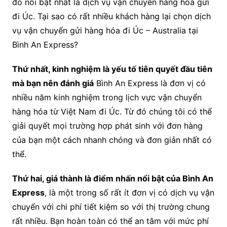
đó nổi bật nhất là dịch vụ vận chuyển hàng hóa gửi
đi Úc. Tại sao có rất nhiều khách hàng lại chọn dịch
vụ vận chuyển gửi hàng hóa đi Úc – Australia tại
Bình An Express?
Thứ nhất, kinh nghiệm là yếu tố tiên quyết đầu tiên
mà bạn nên đánh giá
Bình An Express là đơn vị có
nhiều năm kinh nghiệm trong lịch vực vận chuyển
hàng hóa từ Việt Nam đi Úc. Từ đó chúng tôi có thể
giải quyết mọi trường hợp phát sinh với đơn hàng
của bạn một cách nhanh chóng và đơn giản nhất có
thể.
Thứ hai, giá thành là điểm nhấn nổi bật của Bình An
Express
, là một trong số rất ít đơn vị có dịch vụ vận
chuyển với chi phí tiết kiệm so với thị trường chung
rất nhiều. Bạn hoàn toàn có thể an tâm với mức phí