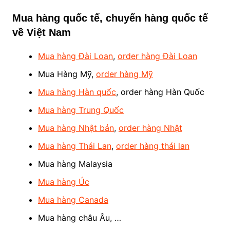
Mua hàng quốc tế, chuyển hàng quốc tế
về Việt Nam
Mua hàng Đài Loan
,
order hàng Đài Loan
Mua Hàng Mỹ,
order hàng Mỹ
Mua hàng Hàn quốc
, order hàng Hàn Quốc
Mua hàng Trung Quốc
Mua hàng Nhật bản
,
order hàng Nhật
Mua hàng Thái Lan
,
order hàng thái lan
Mua hàng Malaysia
Mua hàng Úc
Mua hàng Canada
Mua hàng châu Âu, …