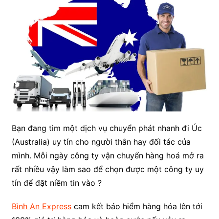
Bạn đang tìm một dịch vụ chuyển phát nhanh đi Úc
(Australia) uy tín cho người thân hay đối tác của
mình. Mỗi ngày công ty vận chuyển hàng hoá mở ra
rất nhiều vậy làm sao để chọn được một công ty uy
tín để đặt niềm tin vào ?
Bình An Express
cam kết bảo hiểm hàng hóa lên tới