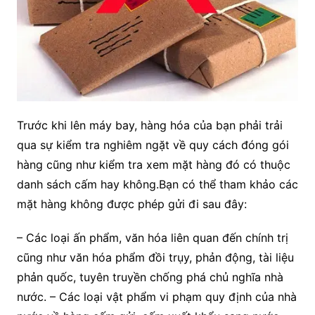
Trước khi lên máy bay, hàng hóa của bạn phải trải
qua sự kiểm tra nghiêm ngặt về quy cách đóng gói
hàng cũng như kiểm tra xem mặt hàng đó có thuộc
danh sách cấm hay không.Bạn có thể tham khảo các
mặt hàng không được phép gửi đi sau đây:
– Các loại ấn phẩm, văn hóa liên quan đến chính trị
cũng như văn hóa phẩm đồi trụy, phản động, tài liệu
phản quốc, tuyên truyền chống phá chủ nghĩa nhà
nước. – Các loại vật phẩm vi phạm quy định của nhà