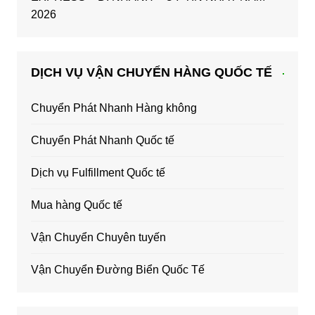
2026
DỊCH VỤ VẬN CHUYỂN HÀNG QUỐC TẾ
Chuyển Phát Nhanh Hàng không
Chuyển Phát Nhanh Quốc tế
Dịch vụ Fulfillment Quốc tế
Mua hàng Quốc tế
Vận Chuyển Chuyên tuyến
Vận Chuyển Đường Biển Quốc Tế