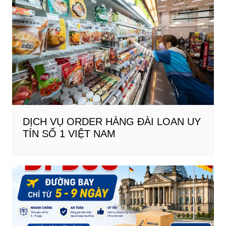
DỊCH VỤ ORDER HÀNG ĐÀI LOAN UY
TÍN SỐ 1 VIỆT NAM