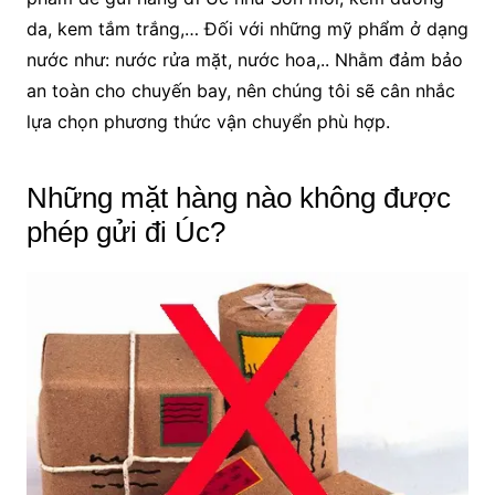
da, kem tắm trắng,… Đối với những mỹ phẩm ở dạng
nước như: nước rửa mặt, nước hoa,.. Nhằm đảm bảo
an toàn cho chuyến bay, nên chúng tôi sẽ cân nhắc
lựa chọn phương thức vận chuyển phù hợp.
Những mặt hàng nào không được
phép gửi đi Úc?