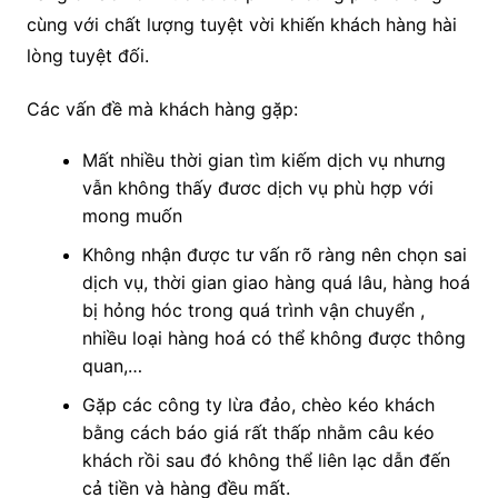
cùng với chất lượng tuyệt vời khiến khách hàng hài
lòng tuyệt đối.
Các vấn đề mà khách hàng gặp:
Mất nhiều thời gian tìm kiếm dịch vụ nhưng
vẫn không thấy đươc dịch vụ phù hợp với
mong muốn
Không nhận được tư vấn rõ ràng nên chọn sai
dịch vụ, thời gian giao hàng quá lâu, hàng hoá
bị hỏng hóc trong quá trình vận chuyển ,
nhiều loại hàng hoá có thể không được thông
quan,…
Gặp các công ty lừa đảo, chèo kéo khách
bằng cách báo giá rất thấp nhằm câu kéo
khách rồi sau đó không thể liên lạc dẫn đến
cả tiền và hàng đều mất.