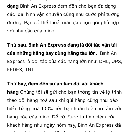
dạng
Bình An Express đem đến cho bạn đa dạng
các loại hình vận chuyển cũng như cước phí tương
đương. Bạn có thể thoải mái lựa chọn gói phù hợp
với nhu cầu của mình.
Thứ sáu, Bình An Express đang là đối tác vận tải
của những hãng bay cùng hãng tàu lớn.
Bình An
Express là đối tác của các hãng lớn như: DHL, UPS,
FEDEX, TNT
Thứ bảy, đem đến sự an tâm đối với khách
hàng
Chúng tôi sẽ gửi cho bạn thông tin về lộ trình
theo dõi hàng hoá sau khi gửi hàng cũng như bảo
hiểm hàng hoá 100% nên bạn hoàn toàn an tâm với
hàng hóa của mình. Để có được tự tín nhiệm của
khách hàng như ngày hôm nay, Bình An Express đã