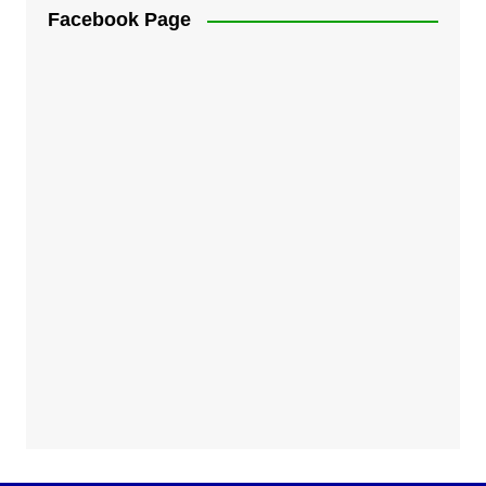
Facebook Page