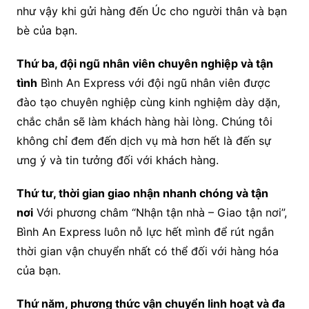
như vậy khi gửi hàng đến Úc cho người thân và bạn
bè của bạn.
Thứ ba, đội ngũ nhân viên chuyên nghiệp và tận
tình
Bình An Express với đội ngũ nhân viên được
đào tạo chuyên nghiệp cùng kinh nghiệm dày dặn,
chắc chắn sẽ làm khách hàng hài lòng. Chúng tôi
không chỉ đem đến dịch vụ mà hơn hết là đến sự
ưng ý và tin tưởng đối với khách hàng.
Thứ tư, thời gian giao nhận nhanh chóng và tận
nơi
Với phương châm “Nhận tận nhà – Giao tận nơi”,
Bình An Express luôn nỗ lực hết mình để rút ngắn
thời gian vận chuyển nhất có thể đối với hàng hóa
của bạn.
Thứ năm, phương thức vận chuyển linh hoạt và đa