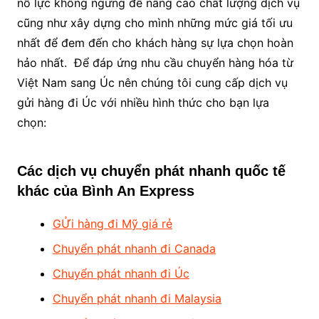
nỗ lực không ngừng để nâng cao chất lượng dịch vụ
cũng như xây dựng cho mình những mức giá tối ưu
nhất để đem đến cho khách hàng sự lựa chọn hoàn
hảo nhất. Để đáp ứng nhu cầu chuyển hàng hóa từ
Việt Nam sang Úc nên chúng tôi cung cấp dịch vụ
gửi hàng đi Úc với nhiều hình thức cho bạn lựa
chọn:
Các dịch vụ chuyển phát nhanh quốc tế
khác của Bình An Express
GỬi hàng đi Mỹ giá rẻ
Chuyển phát nhanh đi Canada
Chuyển phát nhanh đi Úc
Chuyển phát nhanh đi Malaysia