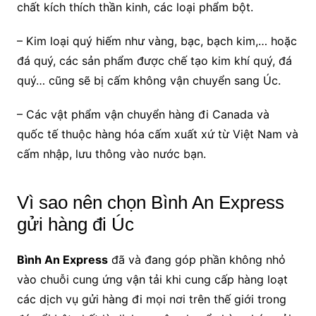
chất kích thích thần kinh, các loại phẩm bột.
– Kim loại quý hiếm như vàng, bạc, bạch kim,… hoặc
đá quý, các sản phẩm được chế tạo kim khí quý, đá
quý… cũng sẽ bị cấm không vận chuyển sang Úc.
– Các vật phẩm vận chuyển hàng đi Canada và
quốc tế thuộc hàng hóa cấm xuất xứ từ Việt Nam và
cấm nhập, lưu thông vào nước bạn.
Vì sao nên chọn Bình An Express
gửi hàng đi Úc
Bình An Express
đã và đang góp phần không nhỏ
vào chuỗi cung ứng vận tải khi cung cấp hàng loạt
các dịch vụ gửi hàng đi mọi nơi trên thế giới trong