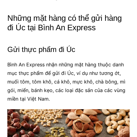
Những mặt hàng có thể gửi hàng
đi Úc tại Bình An Express
Gửi thực phẩm đi Úc
Bình An Express nhận những mặt hàng thuộc danh
mục thực phẩm để gửi đi Úc, ví dụ như tương ớt,
muối tôm, tôm khô, cá khô, mực khô, chà bông, mì
gói, miến, bánh kẹo, các loại đặc sản của các vùng
miền tại Việt Nam.