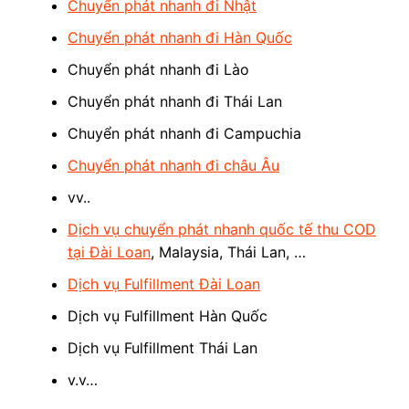
Chuyển phát nhanh đi Nhật
Chuyển phát nhanh đi Hàn Quốc
Chuyển phát nhanh đi Lào
Chuyển phát nhanh đi Thái Lan
Chuyển phát nhanh đi Campuchia
Chuyển phát nhanh đi châu Âu
vv..
Dịch vụ chuyển phát nhanh quốc tế thu COD
tại Đài Loan
, Malaysia, Thái Lan, …
Dịch vụ Fulfillment Đài Loan
Dịch vụ Fulfillment Hàn Quốc
Dịch vụ Fulfillment Thái Lan
v.v…