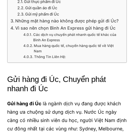
Gửi thực phẩm đi Úc
Gửi quần áo đi Úc
Gửi mỹ phẩm đi Úc
Những mặt hàng nào không được phép gửi đi Úc?
Vì sao nên chọn Bình An Express gửi hàng đi Úc
Các dịch vụ chuyển phát nhanh quốc tế khác của
Bình An Express
Mua hàng quốc tế, chuyển hàng quốc tế về Việt
Nam
Thông Tin Liên Hệ:
Gửi hàng đi Úc, Chuyển phát
nhanh đi Úc
Gửi hàng đi Úc
là ngành dịch vụ đang được khách
hàng ưa chuộng sử dụng dịch vụ. Nước Úc ngày
càng có nhiều sinh viên du học, người Việt Nam định
cư đông nhất tại các vùng như: Sydney, Melbourne,